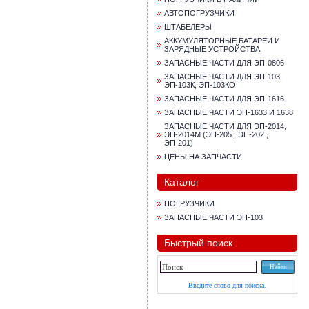
АВТОПОГРУЗЧИКИ
ШТАБЕЛЕРЫ
АККУМУЛЯТОРНЫЕ БАТАРЕИ И
ЗАРЯДНЫЕ УСТРОЙСТВА
ЗАПАСНЫЕ ЧАСТИ ДЛЯ ЭП-0806
ЗАПАСНЫЕ ЧАСТИ ДЛЯ ЭП-103,
ЭП-103К, ЭП-103КО
ЗАПАСНЫЕ ЧАСТИ ДЛЯ ЭП-1616
ЗАПАСНЫЕ ЧАСТИ ЭП-1633 И 1638
ЗАПАСНЫЕ ЧАСТИ ДЛЯ ЭП-2014,
ЭП-2014М (ЭП-205 , ЭП-202 ,
ЭП-201)
ЦЕНЫ НА ЗАПЧАСТИ
Каталог
ПОГРУЗЧИКИ
ЗАПАСНЫЕ ЧАСТИ ЭП-103
Быстрый поиск
Введите слово для поиска.