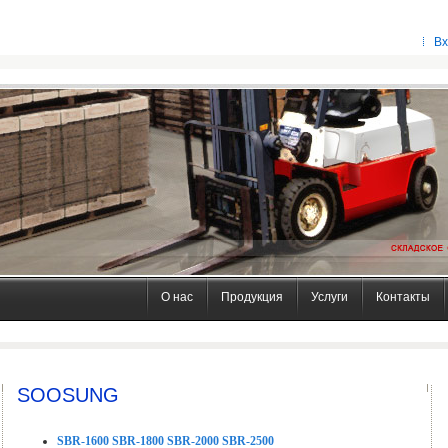
Вх
О нас
Продукция
Услуги
Контакты
SOOSUNG
SBR-1600 SBR-1800 SBR-2000 SBR-2500