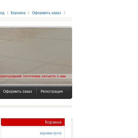
од
Корзина
Оформить заказ
Оформить заказ
Регистрация
Корзина
корзина пуста